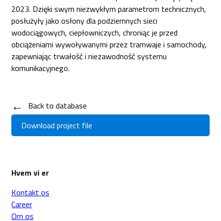
2023. Dzięki swym niezwykłym parametrom technicznych,
posłużyły jako osłony dla podziemnych sieci
wodociągowych, ciepłowniczych, chroniąc je przed
obciążeniami wywoływanymi przez tramwaje i samochody,
zapewniając trwałość i niezawodność systemu
komunikacyjnego.
←
Back to database
Download project file
Hvem vi er
Kontakt os
Career
Om os