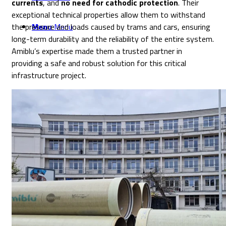
currents
, and
no need for cathodic protection
. Their
exceptional technical properties allow them to withstand
the pressure and loads caused by trams and cars, ensuring
Menu
Menu
long-term durability and the reliability of the entire system.
Amiblu’s expertise made them a trusted partner in
providing a safe and robust solution for this critical
infrastructure project.