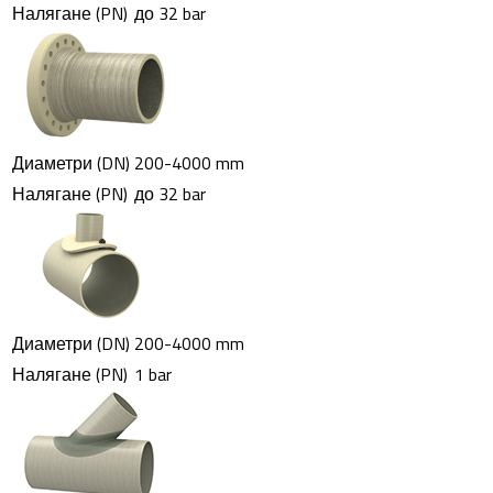
Налягане (PN)
до 32 bar
Menu
Menu
Диаметри (DN)
200-4000 mm
Налягане (PN)
до 32 bar
Диаметри (DN)
200-4000 mm
Налягане (PN)
1 bar