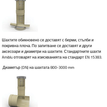
Шахтите обикновено се доставят с берми, стълби и
покривна плоча. По запитване се доставят и други
аксесоари и диаметри на шахтите. Стандартните шахти
Amiblu отговарят на изискванията на стандарт EN 15383.
Диаметър (DN) на шахтата
800-3000 mm