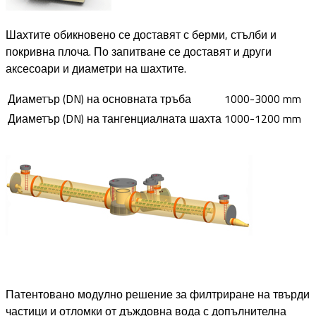
Шахтите обикновено се доставят с берми, стълби и
покривна плоча. По запитване се доставят и други
аксесоари и диаметри на шахтите.
Диаметър (DN) на основната тръба
1000-3000 mm
Диаметър (DN) на тангенциалната шахта
1000-1200 mm
Патентовано модулно решение за филтриране на твърди
частици и отломки от дъждовна вода с допълнителна