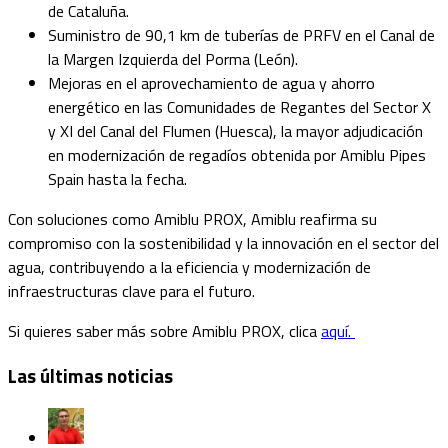
de Cataluña.
Suministro de 90,1 km de tuberías de PRFV en el Canal de
la Margen Izquierda del Porma (León).
Mejoras en el aprovechamiento de agua y ahorro
energético en las Comunidades de Regantes del Sector X
y XI del Canal del Flumen (Huesca), la mayor adjudicación
en modernización de regadíos obtenida por Amiblu Pipes
Spain hasta la fecha.
Con soluciones como Amiblu PROX, Amiblu reafirma su
compromiso con la sostenibilidad y la innovación en el sector del
agua, contribuyendo a la eficiencia y modernización de
infraestructuras clave para el futuro.
Si quieres saber más sobre Amiblu PROX, clica
aquí.
Las últimas noticias