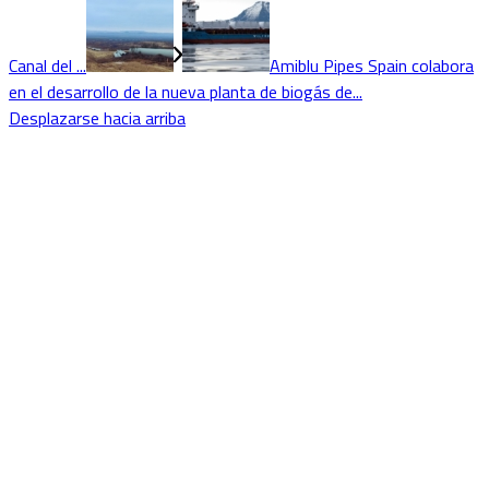
Canal del ...
Amiblu Pipes Spain colabora
en el desarrollo de la nueva planta de biogás de...
Desplazarse hacia arriba