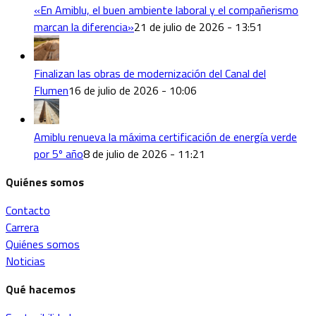
«En Amiblu, el buen ambiente laboral y el compañerismo
marcan la diferencia»
21 de julio de 2026 - 13:51
Finalizan las obras de modernización del Canal del
Flumen
16 de julio de 2026 - 10:06
Amiblu renueva la máxima certificación de energía verde
por 5º año
8 de julio de 2026 - 11:21
Quiénes somos
Contacto
Carrera
Quiénes somos
Noticias
Qué hacemos