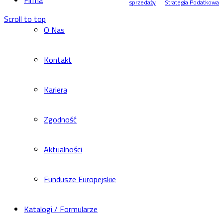
Firma
sprzedaży
Strategia Podatkowa
Scroll to top
O Nas
Kontakt
Kariera
Zgodność
Aktualności
Fundusze Europejskie
Katalogi / Formularze