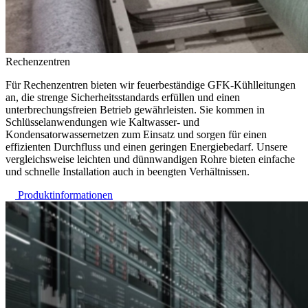
Rechenzentren
Für Rechenzentren bieten wir feuerbeständige GFK-Kühlleitungen
an, die strenge Sicherheitsstandards erfüllen und einen
unterbrechungsfreien Betrieb gewährleisten. Sie kommen in
Schlüsselanwendungen wie Kaltwasser- und
Kondensatorwassernetzen zum Einsatz und sorgen für einen
effizienten Durchfluss und einen geringen Energiebedarf. Unsere
vergleichsweise leichten und dünnwandigen Rohre bieten einfache
und schnelle Installation auch in beengten Verhältnissen.
Produktinformationen