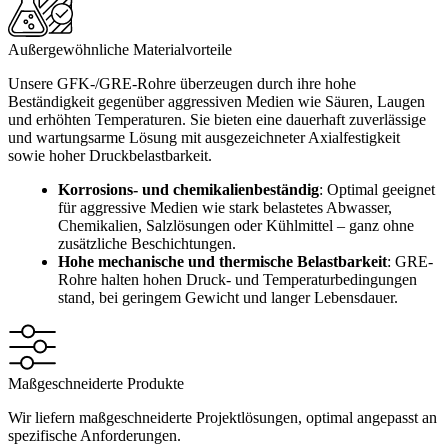
Außergewöhnliche Materialvorteile
Unsere GFK-/GRE-Rohre überzeugen durch ihre hohe
Beständigkeit gegenüber aggressiven Medien wie Säuren, Laugen
und erhöhten Temperaturen. Sie bieten eine dauerhaft zuverlässige
und wartungsarme Lösung mit ausgezeichneter Axialfestigkeit
sowie hoher Druckbelastbarkeit.
Korrosions- und chemikalienbeständig
: Optimal geeignet
für aggressive Medien wie stark belastetes Abwasser,
Chemikalien, Salzlösungen oder Kühlmittel – ganz ohne
zusätzliche Beschichtungen.
Hohe mechanische und thermische Belastbarkeit
: GRE-
Rohre halten hohen Druck- und Temperaturbedingungen
stand, bei geringem Gewicht und langer Lebensdauer.
Maßgeschneiderte Produkte
Wir liefern maßgeschneiderte Projektlösungen, optimal angepasst an
spezifische Anforderungen.