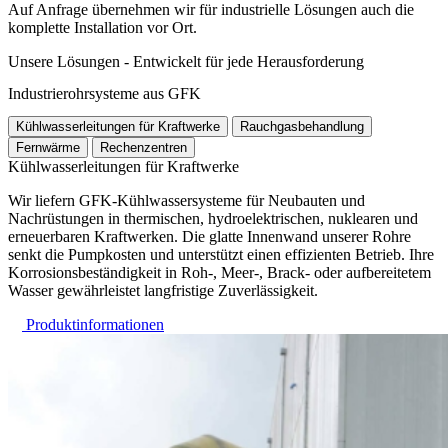
Auf Anfrage übernehmen wir für industrielle Lösungen auch die
komplette Installation vor Ort.
Unsere Lösungen - Entwickelt für jede Herausforderung
Industrierohrsysteme aus GFK
Kühlwasserleitungen für Kraftwerke
Rauchgasbehandlung
Fernwärme
Rechenzentren
Kühlwasserleitungen für Kraftwerke
Wir liefern GFK-Kühlwassersysteme für Neubauten und
Nachrüstungen in thermischen, hydroelektrischen, nuklearen und
erneuerbaren Kraftwerken. Die glatte Innenwand unserer Rohre
senkt die Pumpkosten und unterstützt einen effizienten Betrieb. Ihre
Korrosionsbeständigkeit in Roh-, Meer-, Brack- oder aufbereitetem
Wasser gewährleistet langfristige Zuverlässigkeit.
Produktinformationen