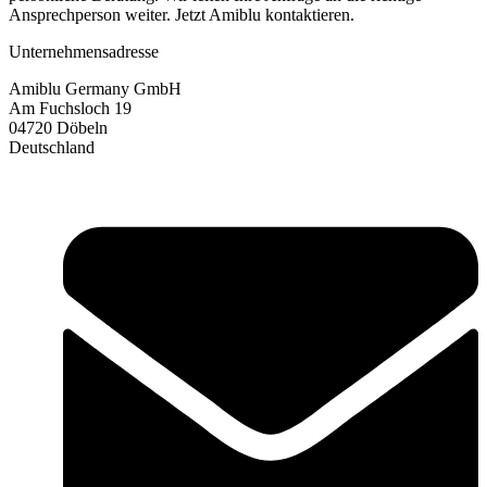
Ansprechperson weiter. Jetzt Amiblu kontaktieren.
Unternehmensadresse
Amiblu Germany GmbH
Am Fuchsloch 19
04720 Döbeln
Deutschland