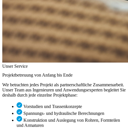
Unser Service
Projektbetreuung
von Anfang bis Ende
Wir betrachten jedes Projekt als partnerschaftliche Zusammenarbeit.
Unser Team aus Ingenieuren und Anwendungsexperten begleitet Sie
deshalb durch jede einzelne Projektphase:
Vorstudien und Trassenkonzepte
Spannungs- und hydraulische Berechnungen
Konstruktion und Auslegung von Rohren, Formteilen
und Armaturen