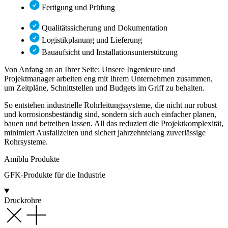
Fertigung und Prüfung
Qualitätssicherung und Dokumentation
Logistikplanung und Lieferung
Bauaufsicht und Installationsunterstützung
Von Anfang an an Ihrer Seite: Unsere Ingenieure und
Projektmanager arbeiten eng mit Ihrem Unternehmen zusammen,
um Zeitpläne, Schnittstellen und Budgets im Griff zu behalten.
So entstehen industrielle Rohrleitungssysteme, die nicht nur robust
und korrosionsbeständig sind, sondern sich auch einfacher planen,
bauen und betreiben lassen. All das reduziert die Projektkomplexität,
minimiert Ausfallzeiten und sichert jahrzehntelang zuverlässige
Rohrsysteme.
Amiblu Produkte
GFK-Produkte für
die Industrie
Druckrohre