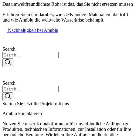
Das umweltfreundlichste Rohr ist das, das Sie nicht ersetzen müssen
Erfahren Sie mehr darüber, wie GFK andere Materialien übertrifft
und wie Amiblu die weltweite Wasserkrise bekämpft.
Nachhaltigkeit bei Amiblu
Search
Search
Starten Sie jetzt Ihr Projekt mit uns
Amiblu
kontaktieren
Nutzen Sie unser Kontaktformular für unverbindliche Anfragen zu
Produkten, technischen Informationen, zur Installation oder für Ihre
persönliche Beratung. Wir leiten Ihre Anfrage an die richtige