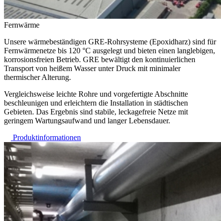
Fernwärme
Unsere wärmebeständigen GRE-Rohrsysteme (Epoxidharz) sind für
Fernwärmenetze bis 120 °C ausgelegt und bieten einen langlebigen,
korrosionsfreien Betrieb. GRE bewältigt den kontinuierlichen
Transport von heißem Wasser unter Druck mit minimaler
thermischer Alterung.
Vergleichsweise leichte Rohre und vorgefertigte Abschnitte
beschleunigen und erleichtern die Installation in städtischen
Gebieten. Das Ergebnis sind stabile, leckagefreie Netze mit
geringem Wartungsaufwand und langer Lebensdauer.
Produktinformationen