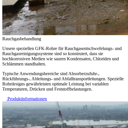
Rauchgasbehandlung
Unsere speziellen GFK-Rohre für Rauchgasentschwefelungs- und
Rauchgasreinigungssysteme sind so konstruiert, dass sie
hochkorrosiven Medien wie sauren Kondensaten, Chloriden und
Schlämmen standhalten.
Typische Anwendungsbereiche sind Absorberzufuhr-,
Rückführungs-, Ableitungs- und Abfalltransportleitungen. Spezielle
Rohrdesigns gewährleisten optimale Leistung bei variablen
Temperaturen, Drücken und Feststoffbelastungen.
Produktinformationen