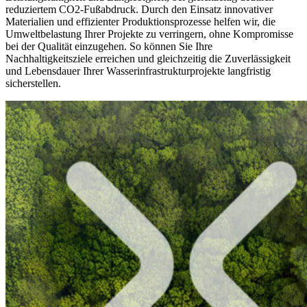
reduziertem CO2‑Fußabdruck. Durch den Einsatz innovativer
Materialien und effizienter Produktionsprozesse helfen wir, die
Umweltbelastung Ihrer Projekte zu verringern, ohne Kompromisse
bei der Qualität einzugehen. So können Sie Ihre
Nachhaltigkeitsziele erreichen und gleichzeitig die Zuverlässigkeit
und Lebensdauer Ihrer Wasserinfrastrukturprojekte langfristig
sicherstellen.