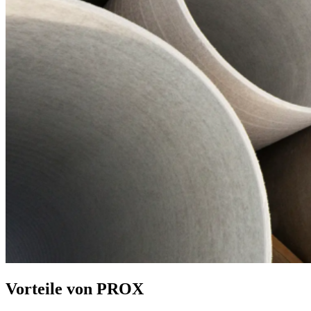
Vorteile von PROX