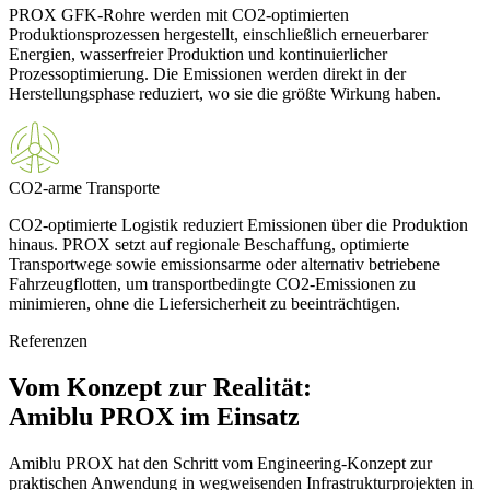
PROX GFK‑Rohre werden mit CO2‑optimierten
Produktionsprozessen hergestellt, einschließlich erneuerbarer
Energien, wasserfreier Produktion und kontinuierlicher
Prozessoptimierung. Die Emissionen werden direkt in der
Herstellungsphase reduziert, wo sie die größte Wirkung haben.
CO2-arme Transporte
CO2‑optimierte Logistik reduziert Emissionen über die Produktion
hinaus. PROX setzt auf regionale Beschaffung, optimierte
Transportwege sowie emissionsarme oder alternativ betriebene
Fahrzeugflotten, um transportbedingte CO2‑Emissionen zu
minimieren, ohne die Liefersicherheit zu beeinträchtigen.
Referenzen
Vom Konzept zur Realität:
Amiblu PROX im Einsatz
Amiblu PROX hat den Schritt vom Engineering‑Konzept zur
praktischen Anwendung in wegweisenden Infrastrukturprojekten in