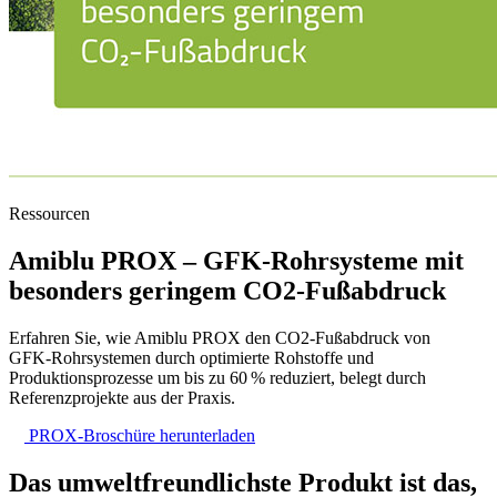
Ressourcen
Amiblu PROX – GFK-Rohrsysteme mit
besonders geringem CO2-Fußabdruck
Erfahren Sie, wie Amiblu PROX den CO2‑Fußabdruck von
GFK‑Rohrsystemen durch optimierte Rohstoffe und
Produktionsprozesse um bis zu 60 % reduziert, belegt durch
Referenzprojekte aus der Praxis.
PROX-Broschüre herunterladen
Das umweltfreundlichste Produkt ist das,