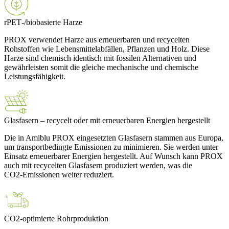
rPET‑/biobasierte Harze
PROX verwendet Harze aus erneuerbaren und recycelten
Rohstoffen wie Lebensmittelabfällen, Pflanzen und Holz. Diese
Harze sind chemisch identisch mit fossilen Alternativen und
gewährleisten somit die gleiche mechanische und chemische
Leistungsfähigkeit.
Glasfasern – recycelt oder mit erneuerbaren Energien hergestellt
Die in Amiblu PROX eingesetzten Glasfasern stammen aus Europa,
um transportbedingte Emissionen zu minimieren. Sie werden unter
Einsatz erneuerbarer Energien hergestellt. Auf Wunsch kann PROX
auch mit recycelten Glasfasern produziert werden, was die
CO2‑Emissionen weiter reduziert.
CO2‑optimierte Rohrproduktion