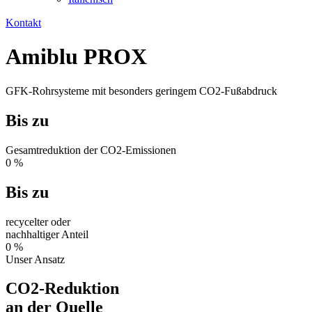
Kontakt
Amiblu
PROX
GFK-Rohrsysteme mit besonders geringem CO2-Fußabdruck
Bis zu
Gesamtreduktion der CO2‑Emissionen
0
%
Bis zu
recycelter oder
nachhaltiger Anteil
0
%
Unser Ansatz
CO2-Reduktion
an der Quelle