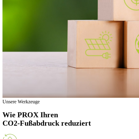
Unsere Werkzeuge
Wie PROX Ihren
CO2-Fußabdruck reduziert