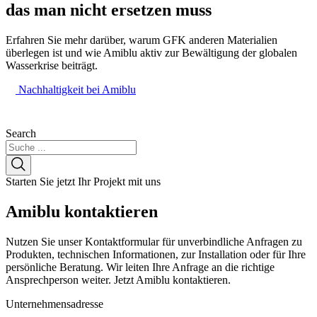
das man nicht ersetzen muss
Erfahren Sie mehr darüber, warum GFK anderen Materialien
überlegen ist und wie Amiblu aktiv zur Bewältigung der globalen
Wasserkrise beiträgt.
Nachhaltigkeit bei Amiblu
Search
Starten Sie jetzt Ihr Projekt mit uns
Amiblu
kontaktieren
Nutzen Sie unser Kontaktformular für unverbindliche Anfragen zu
Produkten, technischen Informationen, zur Installation oder für Ihre
persönliche Beratung. Wir leiten Ihre Anfrage an die richtige
Ansprechperson weiter. Jetzt Amiblu kontaktieren.
Unternehmensadresse