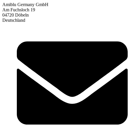
Amiblu Germany GmbH
Am Fuchsloch 19
04720 Döbeln
Deutschland