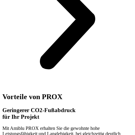
Vorteile von PROX
Geringerer CO2‑Fußabdruck
für Ihr Projekt
Mit Amiblu PROX erhalten Sie die gewohnte hohe
Leistungsfähigkeit und Langlebigkeit, bei gleichzeitig deutlich