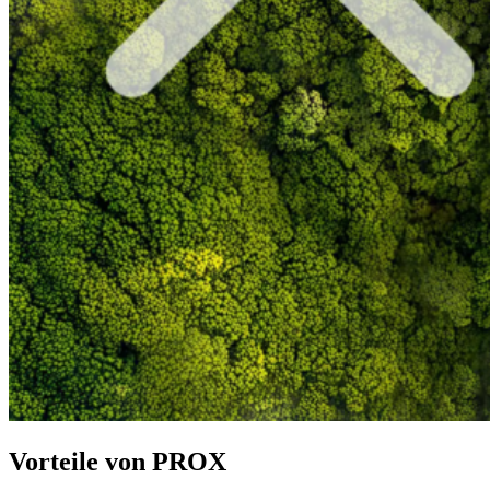
Vorteile von PROX