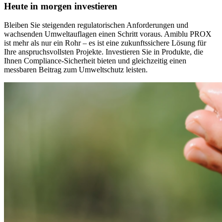
Heute in morgen investieren
Bleiben Sie steigenden regulatorischen Anforderungen und
wachsenden Umweltauflagen einen Schritt voraus. Amiblu PROX
ist mehr als nur ein Rohr – es ist eine zukunftssichere Lösung für
Ihre anspruchsvollsten Projekte. Investieren Sie in Produkte, die
Ihnen Compliance-Sicherheit bieten und gleichzeitig einen
messbaren Beitrag zum Umweltschutz leisten.