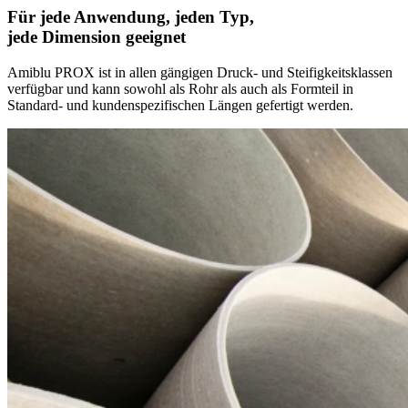
Für jede Anwendung, jeden Typ,
jede Dimension geeignet
Amiblu PROX ist in allen gängigen Druck‑ und Steifigkeitsklassen
verfügbar und kann sowohl als Rohr als auch als Formteil in
Standard‑ und kundenspezifischen Längen gefertigt werden.